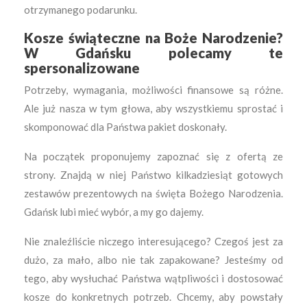
otrzymanego podarunku.
Kosze świąteczne na Boże Narodzenie?
W Gdańsku polecamy te
spersonalizowane
Potrzeby, wymagania, możliwości finansowe są różne.
Ale już nasza w tym głowa, aby wszystkiemu sprostać i
skomponować dla Państwa pakiet doskonały.
Na początek proponujemy zapoznać się z ofertą ze
strony. Znajdą w niej Państwo kilkadziesiąt gotowych
zestawów prezentowych na święta Bożego Narodzenia.
Gdańsk lubi mieć wybór, a my go dajemy.
Nie znaleźliście niczego interesującego? Czegoś jest za
dużo, za mało, albo nie tak zapakowane? Jesteśmy od
tego, aby wysłuchać Państwa wątpliwości i dostosować
kosze do konkretnych potrzeb. Chcemy, aby powstały