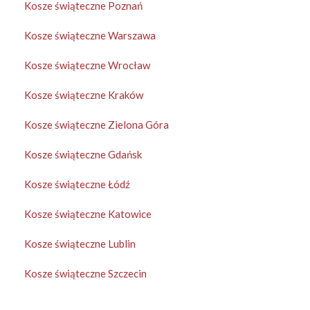
Kosze świąteczne Poznań
Kosze świąteczne Warszawa
Kosze świąteczne Wrocław
Kosze świąteczne Kraków
Kosze świąteczne Zielona Góra
Kosze świąteczne Gdańsk
Kosze świąteczne Łódź
Kosze świąteczne Katowice
Kosze świąteczne Lublin
Kosze świąteczne Szczecin