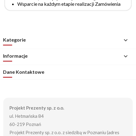
Wsparcie na każdym etapie realizacji Zamówienia
Kategorie

Informacje

Dane Kontaktowe
Projekt Prezenty sp. z o.o.
ul. Hetmańska 84
60-219 Poznań
Projekt Prezenty sp. z o.o. z siedzibą w Poznaniu (adres