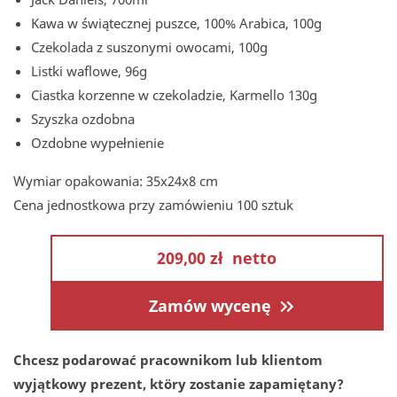
Kawa w świątecznej puszce, 100% Arabica, 100g
Czekolada z suszonymi owocami, 100g
Listki waflowe, 96g
Ciastka korzenne w czekoladzie, Karmello 130g
Szyszka ozdobna
Ozdobne wypełnienie
Wymiar opakowania: 35x24x8 cm
Cena jednostkowa przy zamówieniu 100 sztuk
209,00 zł
netto
Zamów wycenę
Chcesz podarować pracownikom lub klientom
wyjątkowy prezent, ktöry zostanie zapamiętany?