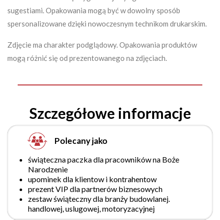
sugestiami. Opakowania mogą być w dowolny sposób
spersonalizowane dzięki nowoczesnym technikom drukarskim.
Zdjęcie ma charakter podglądowy. Opakowania produktów
mogą różnić się od prezentowanego na zdjęciach.
Nie mam
Tak, mam
Szczegółowe informacje
Polecany jako
świąteczna paczka dla pracowników na Boże
Narodzenie
upominek dla klientow i kontrahentow
prezent VIP dla partnerów biznesowych
zestaw świąteczny dla branży budowlanej.
handlowej, uslugowej, motoryzacyjnej