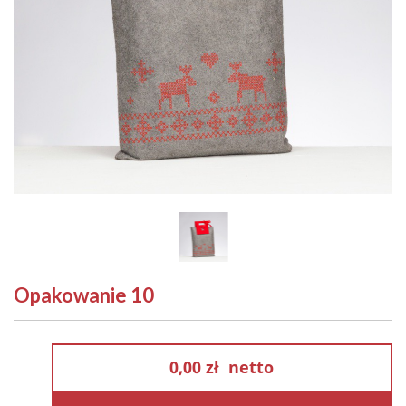
Opakowanie 10
0,00 zł
netto