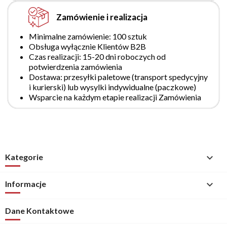
Zamówienie i realizacja
Minimalne zamówienie: 100 sztuk
Obsługa wyłącznie Klientów B2B
Czas realizacji: 15-20 dni roboczych od
potwierdzenia zamówienia
Dostawa: przesyłki paletowe (transport spedycyjny
i kurierski) lub wysylki indywidualne (paczkowe)
Wsparcie na każdym etapie realizacji Zamówienia
Kategorie

Informacje

Dane Kontaktowe