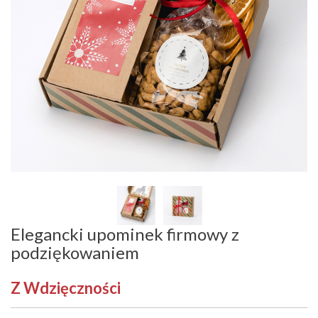
Elegancki upominek firmowy z
podziękowaniem
Z Wdzięczności