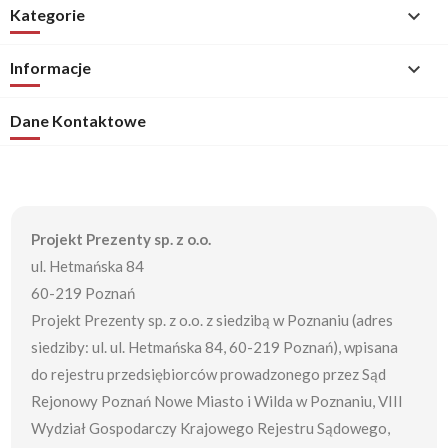
Kategorie

Informacje

Dane Kontaktowe
Projekt Prezenty sp. z o.o.
ul. Hetmańska 84
60-219 Poznań
Projekt Prezenty sp. z o.o. z siedzibą w Poznaniu (adres
siedziby: ul. ul. Hetmańska 84, 60-219 Poznań), wpisana
do rejestru przedsiębiorców prowadzonego przez Sąd
Rejonowy Poznań Nowe Miasto i Wilda w Poznaniu, VIII
Wydział Gospodarczy Krajowego Rejestru Sądowego,