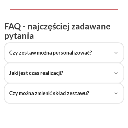
FAQ - najczęściej zadawane
pytania
Czy zestaw można personalizować?
Jaki jest czas realizacji?
Czy można zmienić skład zestawu?