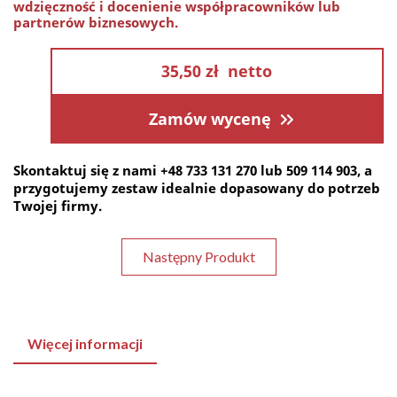
wdzięczność i docenienie współpracowników lub
partnerów biznesowych.
35,50 zł
netto
Zamów wycenę
Skontaktuj się z nami +48 733 131 270 lub 509 114 903, a 
przygotujemy zestaw idealnie dopasowany do potrzeb 
Twojej firmy.
Następny Produkt
Więcej informacji