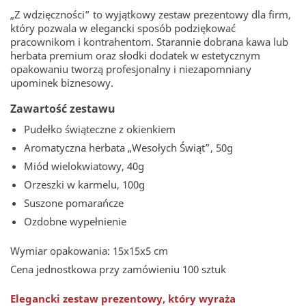
„Z wdzięczności” to wyjątkowy zestaw prezentowy dla firm,
który pozwala w elegancki sposób podziękować
pracownikom i kontrahentom. Starannie dobrana kawa lub
herbata premium oraz słodki dodatek w estetycznym
opakowaniu tworzą profesjonalny i niezapomniany
upominek biznesowy.
Zawartość zestawu
Pudełko świąteczne z okienkiem
Aromatyczna herbata „Wesołych Świąt”, 50g
Miód wielokwiatowy, 40g
Orzeszki w karmelu, 100g
Suszone pomarańcze
Ozdobne wypełnienie
Wymiar opakowania: 15x15x5 cm
Cena jednostkowa przy zamówieniu 100 sztuk
Elegancki zestaw prezentowy, który wyraża