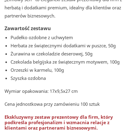
herbatą i dodatkami premium, idealny dla klientów oraz
partnerów biznesowych.
Zawartość zestawu
Pudełko ozdobne z uchwytem
Herbata ze świątecznymi dodatkami w puszce, 50g
Żurawina w czekoladzie deserowej, 50g
Czekolada belgijska ze świątecznym motywem, 100g
Orzeszki w karmelu, 100g
Szyszka ozdobna
Wymiar opakowania: 17x9,5x27 cm
Cena jednostkowa przy zamówieniu 100 sztuk
Ekskluzywny zestaw prezentowy dla firm, który
podkreśla profesjonalizm i wzmacnia relacje z
klientami oraz partnerami biznesowymi.