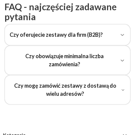
FAQ - najczęściej zadawane
pytania
Czy oferujecie zestawy dla firm (B2B)?
Czy obowiązuje minimalna liczba
zamówienia?
Czy mogę zamówić zestawy z dostawą do
wielu adresów?
Kategorie