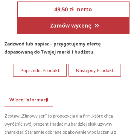
49,50 zł
netto
Zamów wycenę
Zadzwoń lub napisz – przygotujemy ofertę
dopasowaną do Twojej marki i budżetu.
Poprzedni Produkt
Następny Produkt
Więcej informacji
Zestaw „Zimowy sen” to propozycja dla firm, które chcą
wyróżnić swój prezent i nadać mu bardziej ekskluzywny
charakter. Starannie dobrane opakowanie w połączeniu z