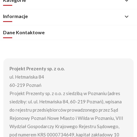

Informacje

Dane Kontaktowe
Projekt Prezenty sp. z o.o.
ul. Hetmańska 84
60-219 Poznań
Projekt Prezenty sp. z o.o. z siedzibą w Poznaniu (adres
siedziby: ul. ul. Hetmańska 84, 60-219 Poznań), wpisana
do rejestru przedsiębiorców prowadzonego przez Sąd
Rejonowy Poznań Nowe Miasto i Wilda w Poznaniu, VIII
Wydział Gospodarczy Krajowego Rejestru Sądowego,
pod numerem KRS 0000734649, kapitał zakładowy 10