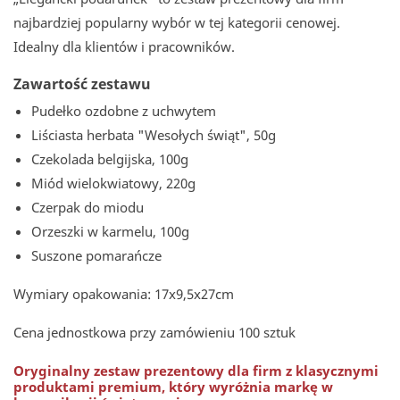
najbardziej popularny wybór w tej kategorii cenowej.
Idealny dla klientów i pracowników.
Zawartość zestawu
Pudełko ozdobne z uchwytem
Liściasta herbata "Wesołych świąt", 50g
Czekolada belgijska, 100g
Miód wielokwiatowy, 220g
Czerpak do miodu
Orzeszki w karmelu, 100g
Suszone pomarańcze
Wymiary opakowania: 17x9,5x27cm
Cena jednostkowa przy zamówieniu 100 sztuk
Oryginalny zestaw prezentowy dla firm z klasycznymi
produktami premium, który wyróżnia markę w