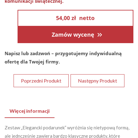
komunikacji świątecznej.
54,00 zł
netto
Zamów wycenę
Napisz lub zadzwoń – przygotujemy indywidualną
ofertę dla Twojej firmy.
Poprzedni Produkt
Następny Produkt
Więcej informacji
Zestaw „Elegancki podarunek” wyróżnia się nietypową formą,
ale jedncześnie zawiera bardzo klasyczne produkty, które