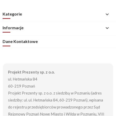
Kategorie

Informacje

Dane Kontaktowe
Projekt Prezenty sp. z o.o.
ul. Hetmańska 84
60-219 Poznań
Projekt Prezenty sp. z o.o. z siedzibą w Poznaniu (adres
siedziby: ul. ul. Hetmańska 84, 60-219 Poznań), wpisana
do rejestru przedsiębiorców prowadzonego przez Sąd
Rejonowy Poznań Nowe Miasto i Wilda w Poznaniu, VIII