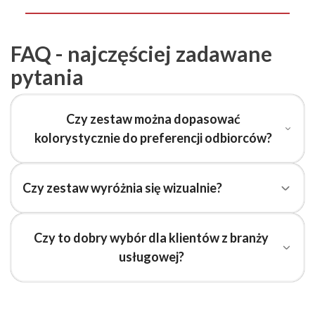
FAQ - najczęściej zadawane
pytania
Czy zestaw można dopasować
kolorystycznie do preferencji odbiorców?
Czy zestaw wyróżnia się wizualnie?
Czy to dobry wybór dla klientów z branży
usługowej?