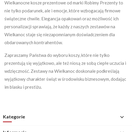
Wielkanocne kosze prezentowe od marki Robimy Prezenty to
nie tylko podarunek, ale i emocje, które wzbogacają firmowe
świąteczne chwile. Elegancja opakowań oraz możliwość ich
personalizacji sprawiają, że każdy z naszych zestawów na
Wielkanoc staje się niezapomnianym doświadczeniem dla
obdarowanych kontrahentów.
Zapraszamy Państwa do wyboru koszy, które nie tylko
prezentują się wyjątkowo, ale też niosą ze sobą ciepłe uczucia i
wdzięczność. Zestawy na Wielkanoc doskonale podkreślają
wyjątkowy charakter świąt w środowisku biznesowym, dodając
im blasku i prestiżu.
Kategorie
