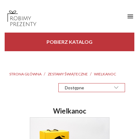

POBIERZ KATALOG
STRONA GŁÓWNA
ZESTAWY ŚWIĄTECZNE
WIELKANOC
Dostępne
Wielkanoc