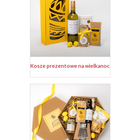
Kosze prezentowe na wielkanoc