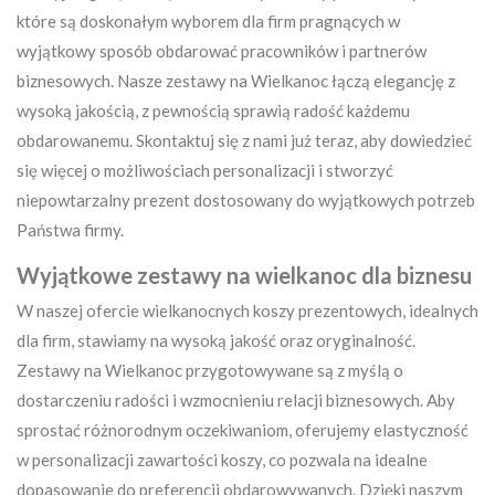
które są doskonałym wyborem dla firm pragnących w
wyjątkowy sposób obdarować pracowników i partnerów
biznesowych. Nasze zestawy na Wielkanoc łączą elegancję z
wysoką jakością, z pewnością sprawią radość każdemu
obdarowanemu. Skontaktuj się z nami już teraz, aby dowiedzieć
się więcej o możliwościach personalizacji i stworzyć
niepowtarzalny prezent dostosowany do wyjątkowych potrzeb
Państwa firmy.
Wyjątkowe zestawy na wielkanoc dla biznesu
W naszej ofercie wielkanocnych koszy prezentowych, idealnych
dla firm, stawiamy na wysoką jakość oraz oryginalność.
Zestawy na Wielkanoc przygotowywane są z myślą o
dostarczeniu radości i wzmocnieniu relacji biznesowych. Aby
sprostać różnorodnym oczekiwaniom, oferujemy elastyczność
w personalizacji zawartości koszy, co pozwala na idealne
dopasowanie do preferencji obdarowywanych. Dzięki naszym