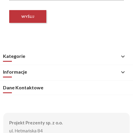
Kategorie

Informacje

Dane Kontaktowe
Projekt Prezenty sp. z o.o.
ul. Hetmańska 84